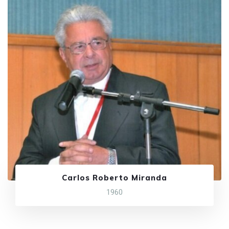
Carlos Roberto Miranda
1960