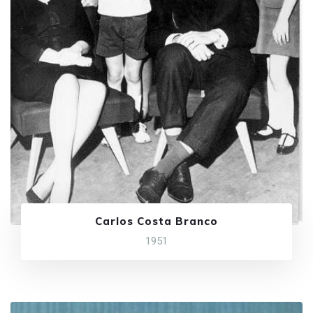
Carlos Costa Branco
1951