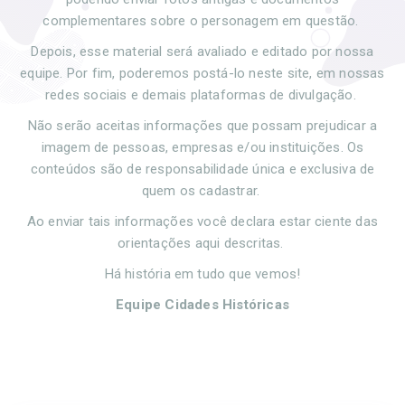
complementares sobre o personagem em questão.
Depois, esse material será avaliado e editado por nossa
equipe. Por fim, poderemos postá-lo neste site, em nossas
redes sociais e demais plataformas de divulgação.
Não serão aceitas informações que possam prejudicar a
imagem de pessoas, empresas e/ou instituições. Os
conteúdos são de responsabilidade única e exclusiva de
quem os cadastrar.
Ao enviar tais informações você declara estar ciente das
orientações aqui descritas.
Há história em tudo que vemos!
Equipe Cidades Históricas