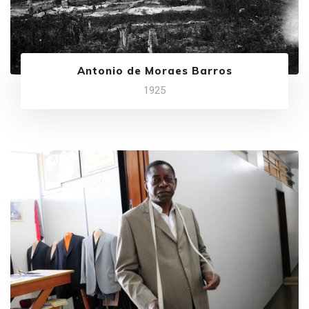
Antonio de Moraes Barros
1925