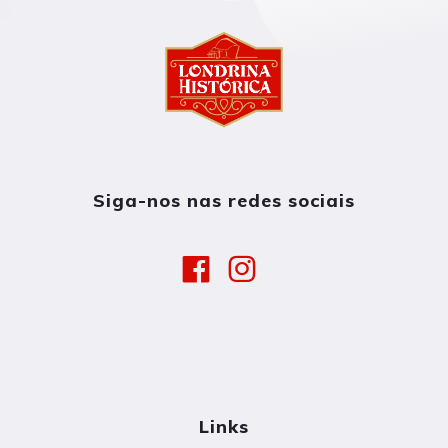
Siga-nos nas redes sociais
Links