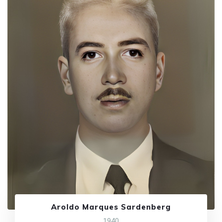
Aroldo Marques Sardenberg
1940