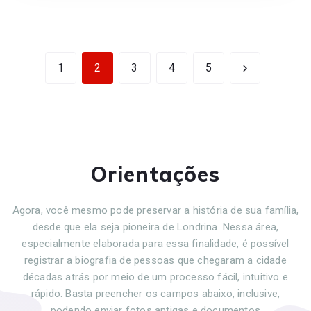
1
2
3
4
5
Orientações
Agora, você mesmo pode preservar a história de sua família,
desde que ela seja pioneira de Londrina. Nessa área,
especialmente elaborada para essa finalidade, é possível
registrar a biografia de pessoas que chegaram a cidade
décadas atrás por meio de um processo fácil, intuitivo e
rápido. Basta preencher os campos abaixo, inclusive,
podendo enviar fotos antigas e documentos