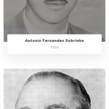
Antonio Fernandes Sobrinho
1954