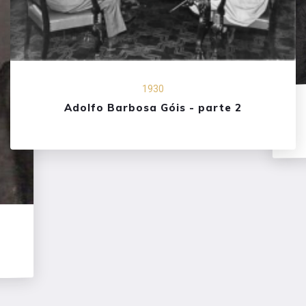
1930
Adolfo Barbosa Góis - parte 2