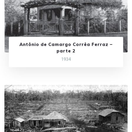
Antônio de Camargo Corrêa Ferraz –
parte 2
1934