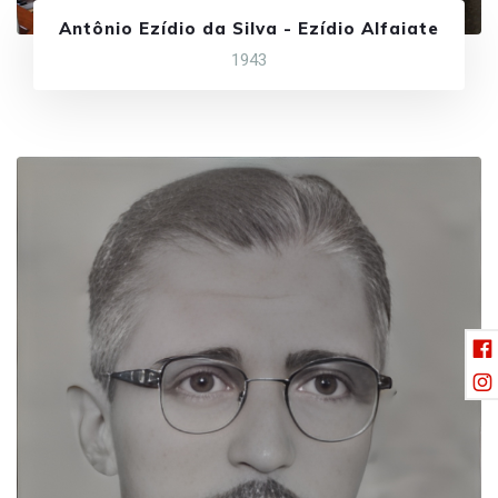
Antônio Ezídio da Silva - Ezídio Alfaiate
1943