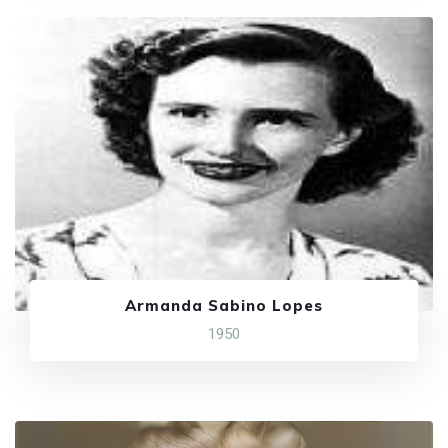
Armanda Sabino Lopes
1950