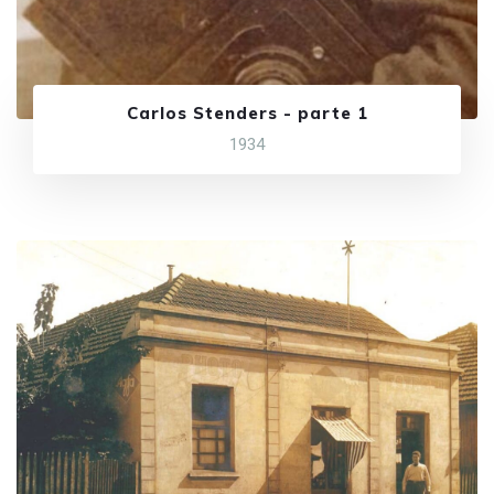
Carlos Stenders - parte 1
1934