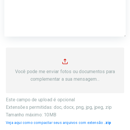
Você pode me enviar fotos ou documentos para
complementar a sua mensagem...
Este campo de upload é opcional
Extensões permitidas: doc, docx, png, jpg, jpeg, zip
Tamanho máximo: 10MB
Veja aqui como compactar seus arquivos com extensão
.zip