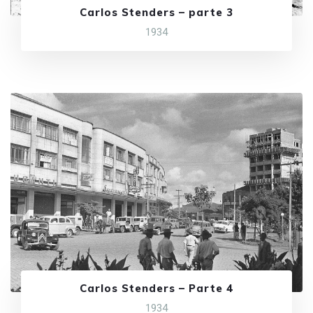
Carlos Stenders – parte 3
1934
Carlos Stenders – Parte 4
1934