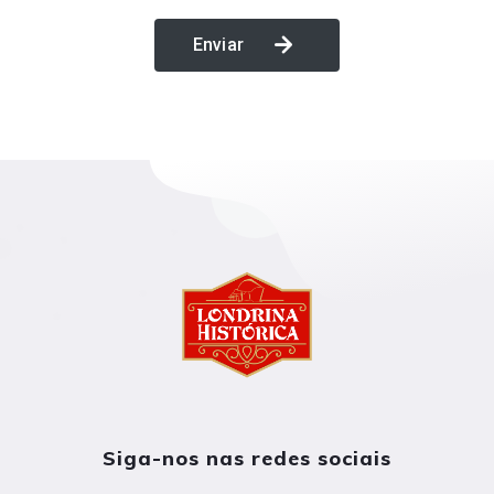
Enviar
Siga-nos nas redes sociais