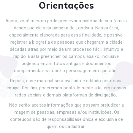
Orientações
Agora, você mesmo pode preservar a história de sua família,
desde que ela seja pioneira de Londrina. Nessa área,
especialmente elaborada para essa finalidade, é possível
registrar a biografia de pessoas que chegaram a cidade
décadas atrás por meio de um processo fácil, intuitivo e
rápido. Basta preencher os campos abaixo, inclusive,
podendo enviar fotos antigas e documentos
complementares sobre o personagem em questão.
Depois, esse material será avaliado e editado por nossa
equipe. Por fim, poderemos postá-lo neste site, em nossas
redes sociais e demais plataformas de divulgação.
Não serão aceitas informações que possam prejudicar a
imagem de pessoas, empresas e/ou instituições. Os
conteúdos são de responsabilidade única e exclusiva de
quem os cadastrar.