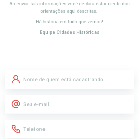
Ao enviar tais informações você declara estar ciente das
orientações aqui descritas.
Há história em tudo que vemos!
Equipe Cidades Históricas