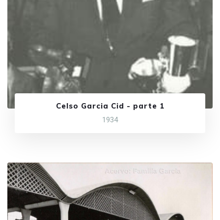
Celso Garcia Cid - parte 1
1934