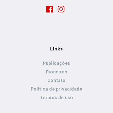
Links
Publicações
Pioneiros
Contato
Política de privacidade
Termos de uso