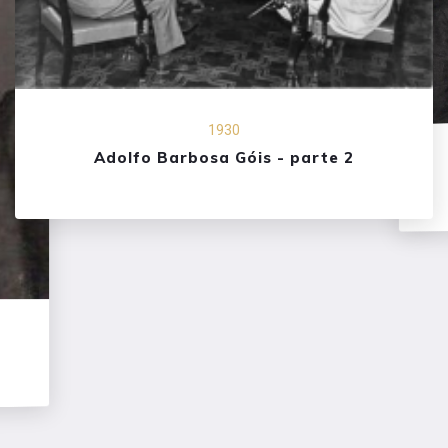
1930
Adolfo Barbosa Góis - parte 2