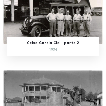
Celso Garcia Cid - parte 2
1934