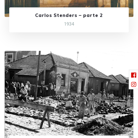
Carlos Stenders – parte 2
1934