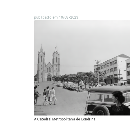
publicado em 19/03/2023
A Catedral Metropolitana de Londrina