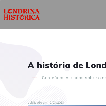
A história de Lon
Conteúdos variados sobre o n
publicado em 19/03/2023