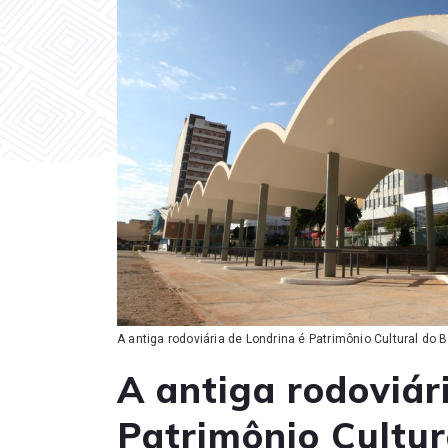
A antiga rodoviária de Londrina é Patrimônio Cultural do B
A antiga rodoviár
Patrimônio Cultur