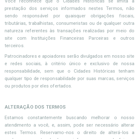
Você reconhece que o Cidades Históricas se limita à
prestação dos serviços informados nestes Termos, não
sendo responsável por quaisquer obrigações fiscais,
tributárias, trabalhistas, consumeristas ou de qualquer outra
natureza referentes às transações realizadas por meio do
site com Instituições Financeiras Parceiras e outros
terceiros.
Patrocinadores e apoiadores serão divulgados em nosso site
e redes sociais, à critério único e exclusivo de nossa
responsabilidade, sem que o Cidades Históricas tenham
qualquer tipo de responsabilidade por suas marcas, serviços
ou produtos por eles ofertados.
ALTERAÇÃO DOS TERMOS
Estamos constantemente buscando melhorar o nosso
atendimento a você, e, assim, pode ser necessário alterar
estes Termos. Reservamo-nos o direito de alterá-los a