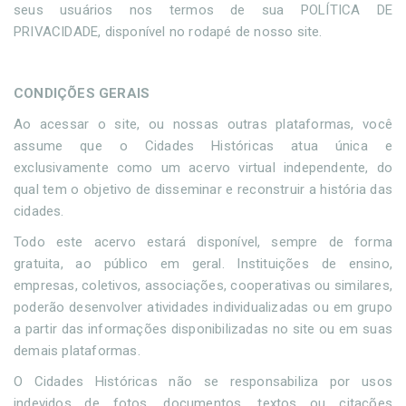
seus usuários nos termos de sua POLÍTICA DE
PRIVACIDADE, disponível no rodapé de nosso site.
CONDIÇÕES GERAIS
Ao acessar o site, ou nossas outras plataformas, você
assume que o Cidades Históricas atua única e
exclusivamente como um acervo virtual independente, do
qual tem o objetivo de disseminar e reconstruir a história das
cidades.
Todo este acervo estará disponível, sempre de forma
gratuita, ao público em geral. Instituições de ensino,
empresas, coletivos, associações, cooperativas ou similares,
poderão desenvolver atividades individualizadas ou em grupo
a partir das informações disponibilizadas no site ou em suas
demais plataformas.
O Cidades Históricas não se responsabiliza por usos
indevidos de fotos, documentos, textos ou citações