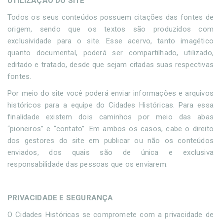
UTILIZAÇÃO DO SITE
Todos os seus conteúdos possuem citações das fontes de
origem, sendo que os textos são produzidos com
exclusividade para o site. Esse acervo, tanto imagético
quanto documental, poderá ser compartilhado, utilizado,
editado e tratado, desde que sejam citadas suas respectivas
fontes.
Por meio do site você poderá enviar informações e arquivos
históricos para a equipe do Cidades Históricas. Para essa
finalidade existem dois caminhos por meio das abas
“pioneiros” e “contato”. Em ambos os casos, cabe o direito
dos gestores do site em publicar ou não os conteúdos
enviados, dos quais são de única e exclusiva
responsabilidade das pessoas que os enviarem.
PRIVACIDADE E SEGURANÇA
O Cidades Históricas se compromete com a privacidade de