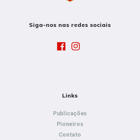
Siga-nos nas redes sociais
Links
Publicações
Pioneiros
Contato