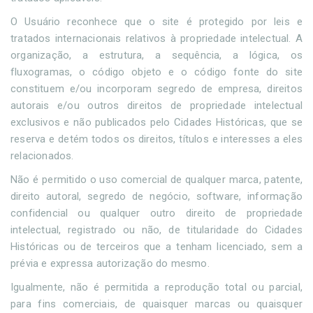
O Usuário reconhece que o site é protegido por leis e
tratados internacionais relativos à propriedade intelectual. A
organização, a estrutura, a sequência, a lógica, os
fluxogramas, o código objeto e o código fonte do site
constituem e/ou incorporam segredo de empresa, direitos
autorais e/ou outros direitos de propriedade intelectual
exclusivos e não publicados pelo Cidades Históricas, que se
reserva e detém todos os direitos, títulos e interesses a eles
relacionados.
Não é permitido o uso comercial de qualquer marca, patente,
direito autoral, segredo de negócio, software, informação
confidencial ou qualquer outro direito de propriedade
intelectual, registrado ou não, de titularidade do Cidades
Históricas ou de terceiros que a tenham licenciado, sem a
prévia e expressa autorização do mesmo.
Igualmente, não é permitida a reprodução total ou parcial,
para fins comerciais, de quaisquer marcas ou quaisquer