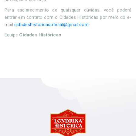
Para esclarecimento de quaisquer dúvidas, você poderá
entrar em contato com o Cidades Históricas por meio do e-
mail
cidadeshistoricasoficial@gmail.com
.
Equipe
Cidades Históricas