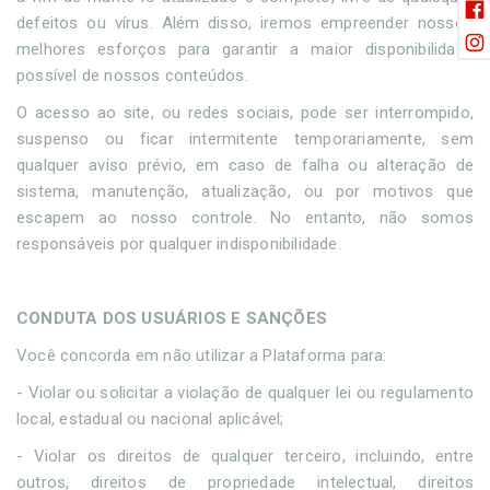
defeitos ou vírus. Além disso, iremos empreender nossos
melhores esforços para garantir a maior disponibilidade
possível de nossos conteúdos.
O acesso ao site, ou redes sociais, pode ser interrompido,
suspenso ou ficar intermitente temporariamente, sem
qualquer aviso prévio, em caso de falha ou alteração de
sistema, manutenção, atualização, ou por motivos que
escapem ao nosso controle. No entanto, não somos
responsáveis por qualquer indisponibilidade.
CONDUTA DOS USUÁRIOS E SANÇÕES
Você concorda em não utilizar a Plataforma para:
- Violar ou solicitar a violação de qualquer lei ou regulamento
local, estadual ou nacional aplicável;
- Violar os direitos de qualquer terceiro, incluindo, entre
outros, direitos de propriedade intelectual, direitos