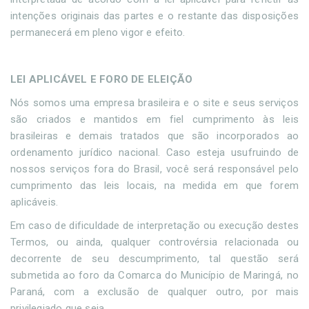
intenções originais das partes e o restante das disposições
permanecerá em pleno vigor e efeito.
LEI APLICÁVEL E FORO DE ELEIÇÃO
Nós somos uma empresa brasileira e o site e seus serviços
são criados e mantidos em fiel cumprimento às leis
brasileiras e demais tratados que são incorporados ao
ordenamento jurídico nacional. Caso esteja usufruindo de
nossos serviços fora do Brasil, você será responsável pelo
cumprimento das leis locais, na medida em que forem
aplicáveis.
Em caso de dificuldade de interpretação ou execução destes
Termos, ou ainda, qualquer controvérsia relacionada ou
decorrente de seu descumprimento, tal questão será
submetida ao foro da Comarca do Município de Maringá, no
Paraná, com a exclusão de qualquer outro, por mais
privilegiado que seja.