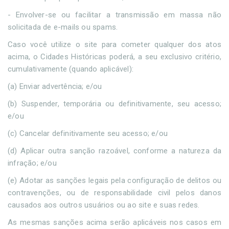
- Envolver-se ou facilitar a transmissão em massa não
solicitada de e-mails ou spams.
Caso você utilize o site para cometer qualquer dos atos
acima, o Cidades Históricas poderá, a seu exclusivo critério,
cumulativamente (quando aplicável):
(a) Enviar advertência; e/ou
(b) Suspender, temporária ou definitivamente, seu acesso;
e/ou
(c) Cancelar definitivamente seu acesso; e/ou
(d) Aplicar outra sanção razoável, conforme a natureza da
infração; e/ou
(e) Adotar as sanções legais pela configuração de delitos ou
contravenções, ou de responsabilidade civil pelos danos
causados aos outros usuários ou ao site e suas redes.
As mesmas sanções acima serão aplicáveis nos casos em