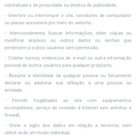
contratuais e de privacidade ou direitos de publicidade;
- Interferir ou interromper o site, servidores de computador
ou placas acessíveis por meio do website;
- Intencionalmente, buscar informações, obter cópias ou
modificar arquivos ou outros dados ou senhas que
pertencem a outros usuários sem permissão;
- Coletar nomes, endereços de e-mail ou outra informação
pessoal de outros usuários para qualquer propósito;
- Assumir a identidade de qualquer pessoa ou falsamente
declarar ou adulterar sua afiliação a uma pessoa ou
entidade;
- Permitir fragilidades ao site com equipamentos
incompatíveis, serviço de conexão à Internet sem antivírus e
firewall;
- Violar o sigilo dos dados em relação a terceiros, sem
utilizá-la de um modo individual;