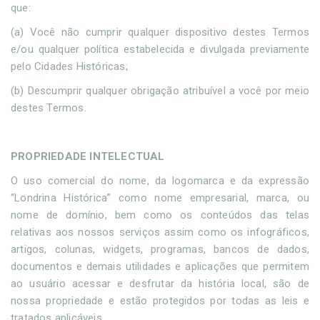
que:
(a) Você não cumprir qualquer dispositivo destes Termos
e/ou qualquer política estabelecida e divulgada previamente
pelo Cidades Históricas;
(b) Descumprir qualquer obrigação atribuível a você por meio
destes Termos.
PROPRIEDADE INTELECTUAL
O uso comercial do nome, da logomarca e da expressão
“Londrina Histórica” como nome empresarial, marca, ou
nome de domínio, bem como os conteúdos das telas
relativas aos nossos serviços assim como os infográficos,
artigos, colunas, widgets, programas, bancos de dados,
documentos e demais utilidades e aplicações que permitem
ao usuário acessar e desfrutar da história local, são de
nossa propriedade e estão protegidos por todas as leis e
tratados aplicáveis.