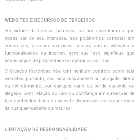
WEBSITES E RECURSOS DE TERCEIROS
Em virtude de nossas parcerias ou por acreditarmos que
possa ser de seu interesse, nós poderemos conectar em
nosso site, a nosso exclusivo critério, outros websites e
funcionalidades da internet, sem que isso signifique que
esses sejam de propriedade ou operados por nós.
O Cidades Históricas não tem nenhum controle sobre tais
websites, portanto, não será responsável ou obrigado, direta
ou indiretamente, por qualquer dano ou perda causada ou
alegada, com relação ao uso ou confiança em quaisquer de
tais conteúdos, bens ou website disponíveis em ou por meio
de qualquer website ou recurso.
LIMITAÇÃO DE RESPONSABILIDADE