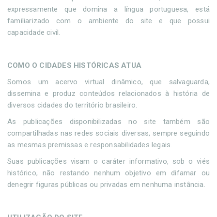
expressamente que domina a língua portuguesa, está
familiarizado com o ambiente do site e que possui
capacidade civil.
COMO O CIDADES HISTÓRICAS ATUA
Somos um acervo virtual dinâmico, que salvaguarda,
dissemina e produz conteúdos relacionados à história de
diversos cidades do território brasileiro.
As publicações disponibilizadas no site também são
compartilhadas nas redes sociais diversas, sempre seguindo
as mesmas premissas e responsabilidades legais.
Suas publicações visam o caráter informativo, sob o viés
histórico, não restando nenhum objetivo em difamar ou
denegrir figuras públicas ou privadas em nenhuma instância.