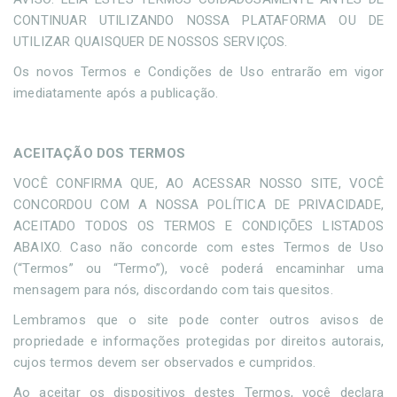
CONTINUAR UTILIZANDO NOSSA PLATAFORMA OU DE
UTILIZAR QUAISQUER DE NOSSOS SERVIÇOS.
Os novos Termos e Condições de Uso entrarão em vigor
imediatamente após a publicação.
ACEITAÇÃO DOS TERMOS
VOCÊ CONFIRMA QUE, AO ACESSAR NOSSO SITE, VOCÊ
CONCORDOU COM A NOSSA POLÍTICA DE PRIVACIDADE,
ACEITADO TODOS OS TERMOS E CONDIÇÕES LISTADOS
ABAIXO. Caso não concorde com estes Termos de Uso
(“Termos” ou “Termo”), você poderá encaminhar uma
mensagem para nós, discordando com tais quesitos.
Lembramos que o site pode conter outros avisos de
propriedade e informações protegidas por direitos autorais,
cujos termos devem ser observados e cumpridos.
Ao aceitar os dispositivos destes Termos, você declara