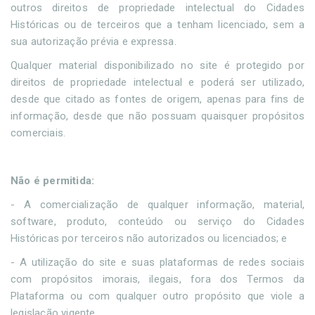
outros direitos de propriedade intelectual do Cidades
Históricas ou de terceiros que a tenham licenciado, sem a
sua autorização prévia e expressa.
Qualquer material disponibilizado no site é protegido por
direitos de propriedade intelectual e poderá ser utilizado,
desde que citado as fontes de origem, apenas para fins de
informação, desde que não possuam quaisquer propósitos
comerciais.
Não é permitida:
- A comercialização de qualquer informação, material,
software, produto, conteúdo ou serviço do Cidades
Históricas por terceiros não autorizados ou licenciados; e
- A utilização do site e suas plataformas de redes sociais
com propósitos imorais, ilegais, fora dos Termos da
Plataforma ou com qualquer outro propósito que viole a
legislação vigente.