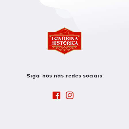
Siga-nos nas redes sociais