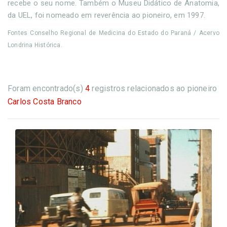
recebe o seu nome. Também o Museu Didático de Anatomia,
da UEL, foi nomeado em reverência ao pioneiro, em 1997.
Fontes Conselho Regional de Medicina do Estado do Paraná / Acervo
Londrina Histórica.
Foram encontrado(s)
4
registros relacionados ao pioneiro
Carlos Costa Branco