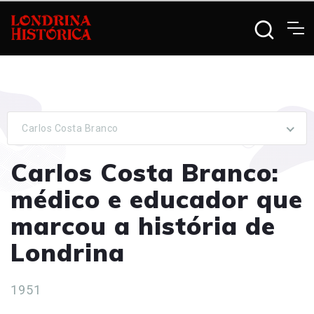
Carlos Costa Branco
Carlos Costa Branco:
médico e educador que
marcou a história de
Londrina
1951