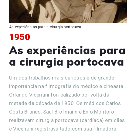
As experiências para a cirurgia portocava
1950
As experiências para
a cirurgia portocava
Um dos trabalhos mais curiosos e de grande
importância na filmografia do médico e cineasta
Orlando Vicentini foi realizado por volta da
metade da década de 1950. Os médicos Carlos
Costa Branco, Saul Brofmann e Enio Montoro
realizavam cirurgia portocava (cardíaca) em cães
e Vicentini registrava tudo com sua filmadora.