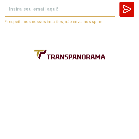
* respeitamos nossos inscritos, não enviamos spam.