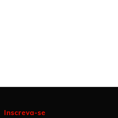
Inscreva-se