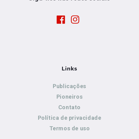
Links
Publicações
Pioneiros
Contato
Política de privacidade
Termos de uso