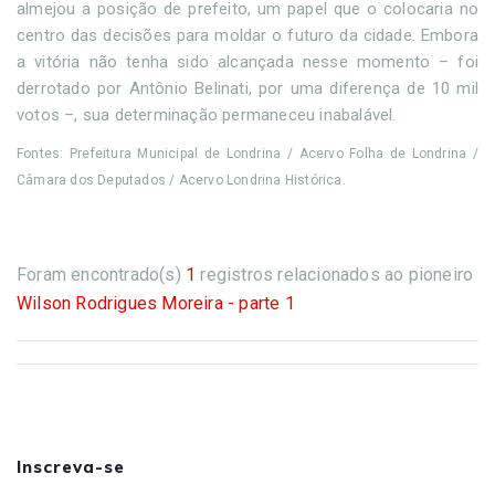
almejou a posição de prefeito, um papel que o colocaria no
centro das decisões para moldar o futuro da cidade. Embora
a vitória não tenha sido alcançada nesse momento – foi
derrotado por Antônio Belinati, por uma diferença de 10 mil
votos –, sua determinação permaneceu inabalável.
Fontes: Prefeitura Municipal de Londrina / Acervo Folha de Londrina /
Câmara dos Deputados / Acervo Londrina Histórica.
Foram encontrado(s)
1
registros relacionados ao pioneiro
Wilson Rodrigues Moreira - parte 1
Inscreva-se