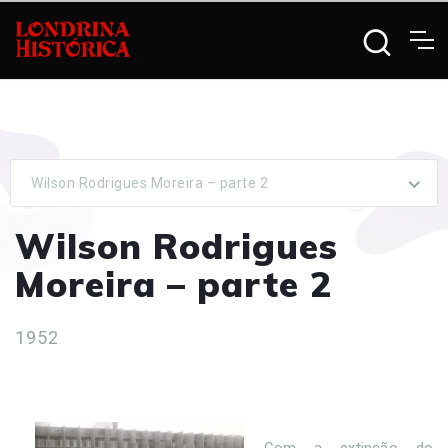
Wilson Rodrigues Moreira – parte 2
Wilson Rodrigues
Moreira – parte 2
1952