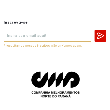
Inscreva-se
* respeitamos nossos inscritos, não enviamos spam.