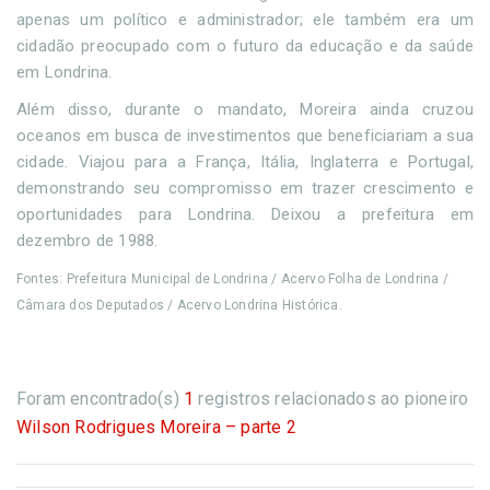
apenas um político e administrador; ele também era um
cidadão preocupado com o futuro da educação e da saúde
em Londrina.
Além disso, durante o mandato, Moreira ainda cruzou
oceanos em busca de investimentos que beneficiariam a sua
cidade. Viajou para a França, Itália, Inglaterra e Portugal,
demonstrando seu compromisso em trazer crescimento e
oportunidades para Londrina. Deixou a prefeitura em
dezembro de 1988.
Fontes: Prefeitura Municipal de Londrina / Acervo Folha de Londrina /
Câmara dos Deputados / Acervo Londrina Histórica.
Foram encontrado(s)
1
registros relacionados ao pioneiro
Wilson Rodrigues Moreira – parte 2