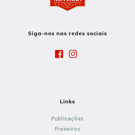
Siga-nos nas redes sociais
Links
Publicações
Pioneiros