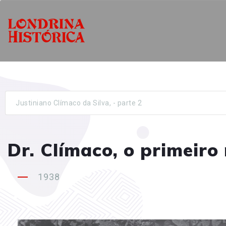
Justiniano Clímaco da Silva, - parte 2
Dr. Clímaco, o primeiro
1938