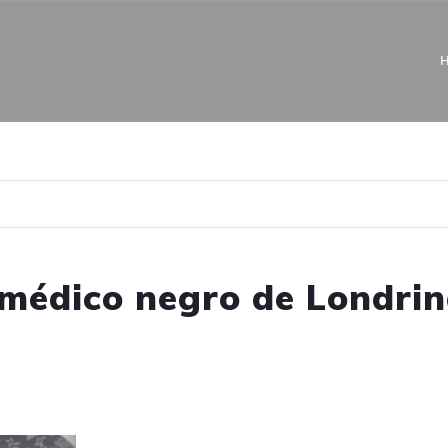
 médico negro de Londri