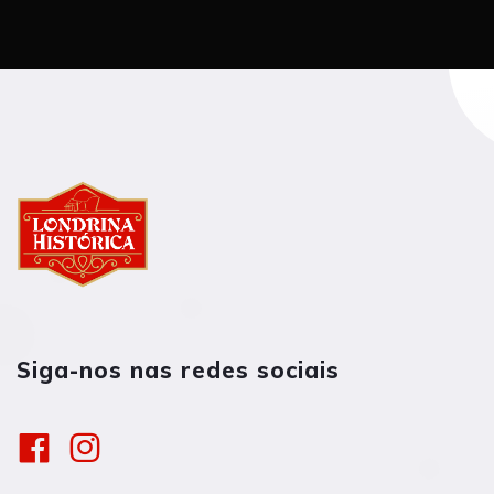
Siga-nos nas redes sociais