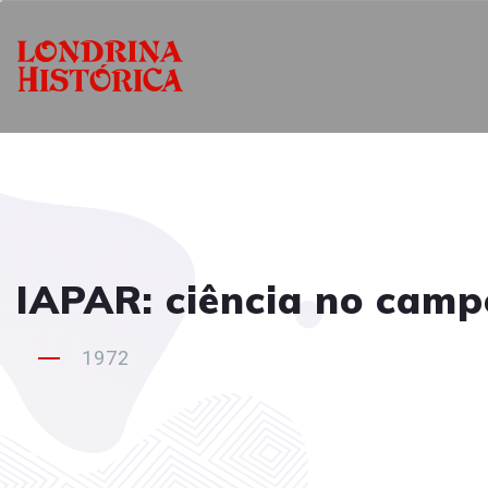
IAPAR: ciência no campo
1972