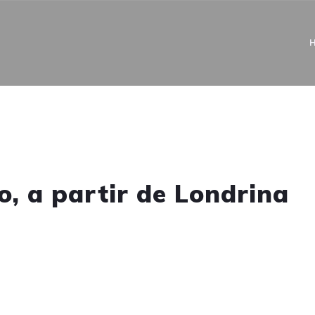
, a partir de Londrina