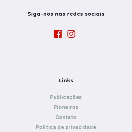
Siga-nos nas redes sociais
Links
Publicações
Pioneiros
Contato
Política de privacidade