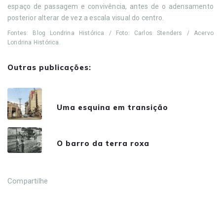
espaço de passagem e convivência, antes de o adensamento
posterior alterar de vez a escala visual do centro.
Fontes: Blog Londrina Histórica / Foto: Carlos Stenders / Acervo
Londrina Histórica.
Outras publicações:
Uma esquina em transição
O barro da terra roxa
Compartilhe