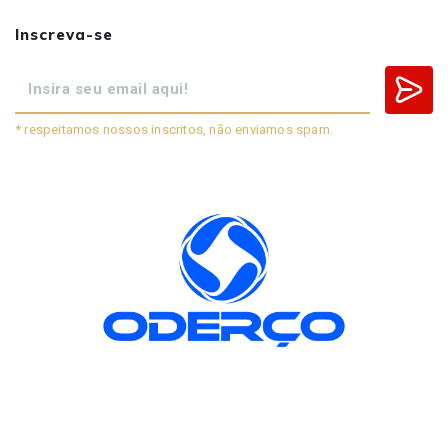
Inscreva-se
* respeitamos nossos inscritos, não enviamos spam.