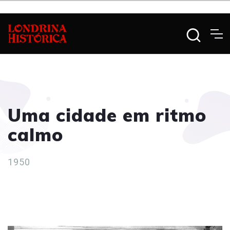
Uma cidade em ritmo
calmo
1950