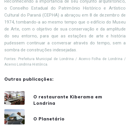
Reconhecendo a importância de seu conjunto arquitetônico,
o Conselho Estadual do Patrimônio Histórico e Artístico
Cultural do Paraná (CEPHA) a abraçou em 8 de dezembro de
1974, tombando-a ao mesmo tempo que o edifício do Museu
de Arte, com o objetivo de sua conservação e da amplitude
do seu entorno, para que as estações de arte e história
pudessem continuar a conversar através do tempo, sem a
sombra de construções indesejadas.
Fontes: Prefeitura Municipal de Londrina / Acervo Folha de Londrina /
Acervo Londrina Histórica.
Outras publicações:
O restaurante Kiberama em
Londrina
O Planetário