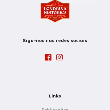
Siga-nos nas redes sociais
Links
Publicações