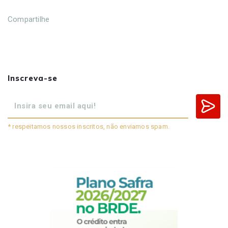
Compartilhe
Inscreva-se
* respeitamos nossos inscritos, não enviamos spam.