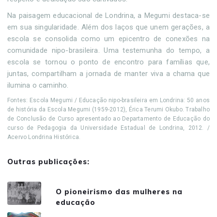
Na paisagem educacional de Londrina, a Megumi destaca-se
em sua singularidade. Além dos laços que unem gerações, a
escola se consolida como um epicentro de conexões na
comunidade nipo-brasileira. Uma testemunha do tempo, a
escola se tornou o ponto de encontro para famílias que,
juntas, compartilham a jornada de manter viva a chama que
ilumina o caminho.
Fontes: Escola Megumi / Educação nipo-brasileira em Londrina: 50 anos
de história da Escola Megumi (1959-2012), Érica Terumi Okubo. Trabalho
de Conclusão de Curso apresentado ao Departamento de Educação do
curso de Pedagogia da Universidade Estadual de Londrina, 2012. /
Acervo Londrina Histórica.
Outras publicações:
O pioneirismo das mulheres na
educação