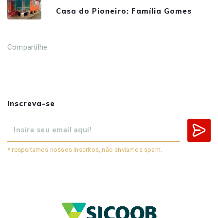
Casa do Pioneiro: Família Gomes
Compartilhe
Inscreva-se
* respeitamos nossos inscritos, não enviamos spam.