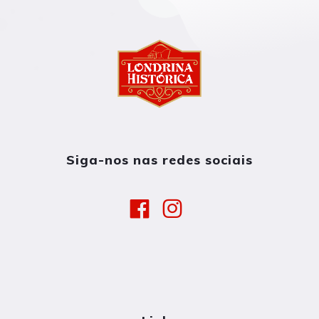
Siga-nos nas redes sociais