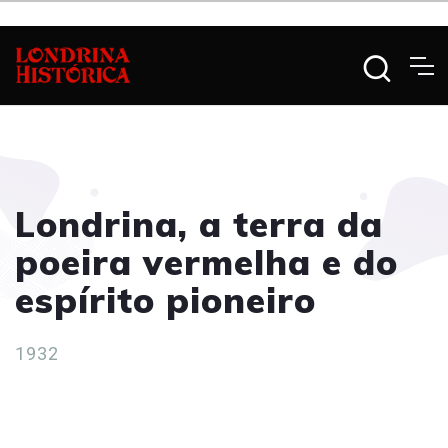
Londrina, a terra da
poeira vermelha e do
espírito pioneiro
1932