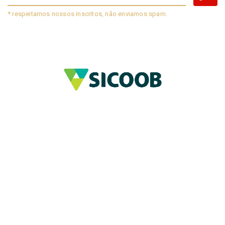
* respeitamos nossos inscritos, não enviamos spam.