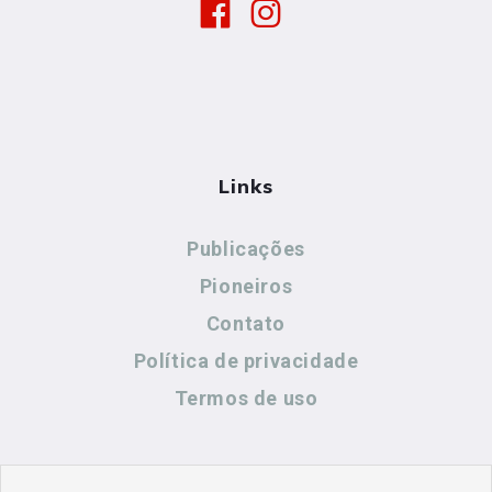
Links
Publicações
Pioneiros
Contato
Política de privacidade
Termos de uso