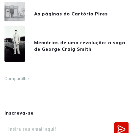
As páginas do Cartório Pires
Memórias de uma revolução: a saga
de George Craig Smith
Compartilhe
Inscreva-se