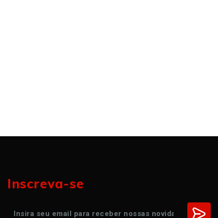
Inscreva-se