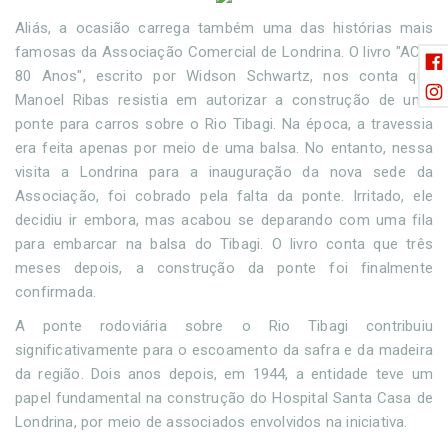
Aliás, a ocasião carrega também uma das histórias mais
famosas da Associação Comercial de Londrina. O livro "ACIL
80 Anos", escrito por Widson Schwartz, nos conta que
Manoel Ribas resistia em autorizar a construção de uma
ponte para carros sobre o Rio Tibagi. Na época, a travessia
era feita apenas por meio de uma balsa. No entanto, nessa
visita a Londrina para a inauguração da nova sede da
Associação, foi cobrado pela falta da ponte. Irritado, ele
decidiu ir embora, mas acabou se deparando com uma fila
para embarcar na balsa do Tibagi. O livro conta que três
meses depois, a construção da ponte foi finalmente
confirmada.
A ponte rodoviária sobre o Rio Tibagi contribuiu
significativamente para o escoamento da safra e da madeira
da região. Dois anos depois, em 1944, a entidade teve um
papel fundamental na construção do Hospital Santa Casa de
Londrina, por meio de associados envolvidos na iniciativa.