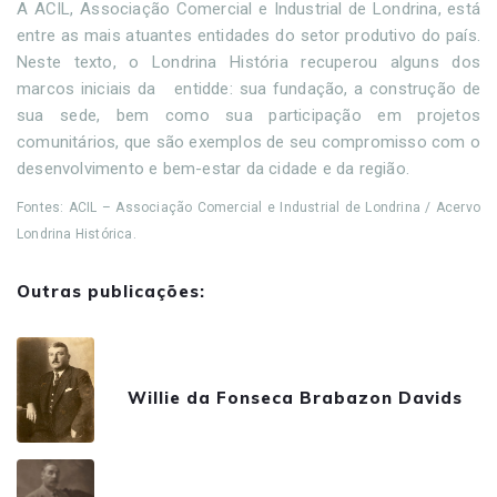
A ACIL, Associação Comercial e Industrial de Londrina, está
entre as mais atuantes entidades do setor produtivo do país.
Neste texto, o Londrina História recuperou alguns dos
marcos iniciais da entidde: sua fundação, a construção de
sua sede, bem como sua participação em projetos
comunitários, que são exemplos de seu compromisso com o
desenvolvimento e bem-estar da cidade e da região.
Fontes: ACIL – Associação Comercial e Industrial de Londrina / Acervo
Londrina Histórica.
Outras publicações:
Willie da Fonseca Brabazon Davids