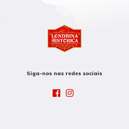
Siga-nos nas redes sociais