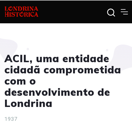
ACIL, uma entidade
cidadã comprometida
com o
desenvolvimento de
Londrina
1937