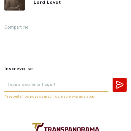
Lord Lovat
Compartilhe
Inscreva-se
* respeitamos nossos inscritos, não enviamos spam.