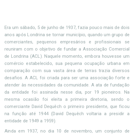
Era um sábado, 5 de junho de 1937, fazia pouco mais de dois
anos após Londrina se tornar município, quando um grupo de
comerciantes, pequenos empresários e profissionais se
reuniram com o objetivo de fundar a Associação Comercial
de Londrina (ACL). Naquele momento, embora houvesse um
comércio estabelecido, sua pequena ocupação urbana em
comparação com sua vasta área de terras trazia diversos
desafios. A ACL foi criada para ser uma associação forte e
atender às necessidades da comunidade. A ata de fundação
da entidade foi assinada nesse dia, por 19 pioneiros. Na
mesma ocasião foi eleita a primeira diretoria, sendo o
comerciante David Dequêch o primeiro presidente, que ficou
na função até 1944 (David Dequêch voltaria a presidir a
entidade de 1949 a 1959).
Ainda em 1937, no dia 10 de novembro, um conjunto de