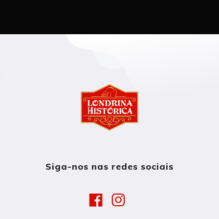
Siga-nos nas redes sociais