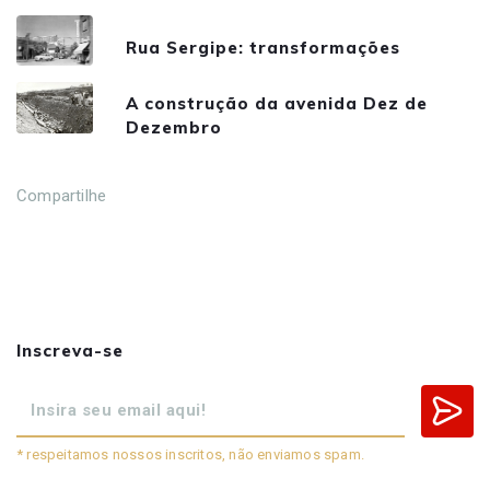
Rua Sergipe: transformações
A construção da avenida Dez de
Dezembro
Compartilhe
Inscreva-se
* respeitamos nossos inscritos, não enviamos spam.