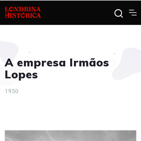
A empresa Irmãos
Lopes
1950