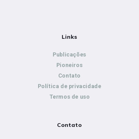
Links
Publicações
Pioneiros
Contato
Política de privacidade
Termos de uso
Contato