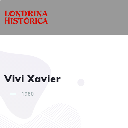
Vivi Xavier
1980