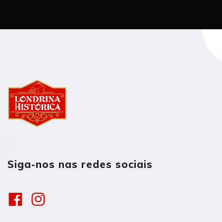
Siga-nos nas redes sociais