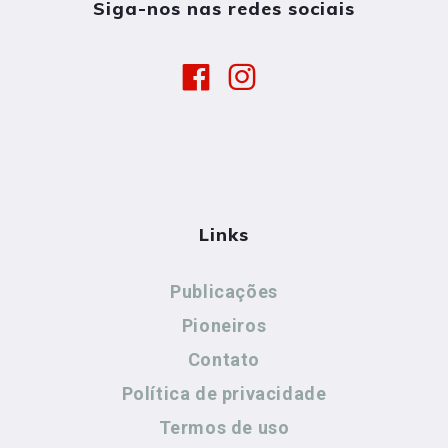
Siga-nos nas redes sociais
Links
Publicações
Pioneiros
Contato
Política de privacidade
Termos de uso