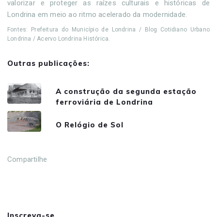
valorizar e proteger as raízes culturais e históricas de
Londrina em meio ao ritmo acelerado da modernidade.
Fontes: Prefeitura do Município de Londrina / Blog Cotidiano Urbano
Londrina / Acervo Londrina Histórica.
Outras publicações:
A construção da segunda estação
ferroviária de Londrina
O Relógio de Sol
Compartilhe
Inscreva-se