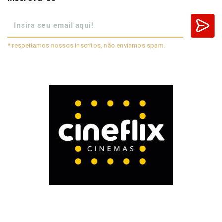
* respeitamos nossos inscritos, não enviamos spam.