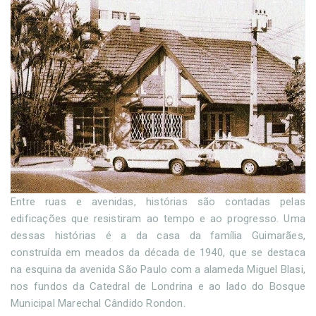
Entre ruas e avenidas, histórias são contadas pelas
edificações que resistiram ao tempo e ao progresso. Uma
dessas histórias é a da casa da família Guimarães,
construída em meados da década de 1940, que se destaca
na esquina da avenida São Paulo com a alameda Miguel Blasi,
nos fundos da Catedral de Londrina e ao lado do Bosque
Municipal Marechal Cândido Rondon.