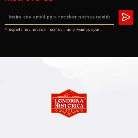
* respeitamos nossos inscritos, não enviamos spam.