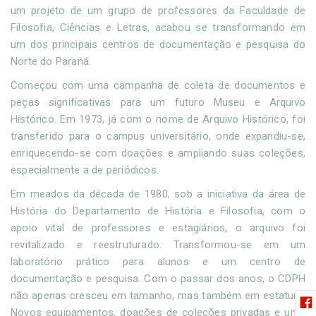
um projeto de um grupo de professores da Faculdade de
Filosofia, Ciências e Letras, acabou se transformando em
um dos principais centros de documentação e pesquisa do
Norte do Paraná.
Começou com uma campanha de coleta de documentos e
peças significativas para um futuro Museu e Arquivo
Histórico. Em 1973, já com o nome de Arquivo Histórico, foi
transferido para o campus universitário, onde expandiu-se,
enriquecendo-se com doações e ampliando suas coleções,
especialmente a de periódicos.
Em meados da década de 1980, sob a iniciativa da área de
História do Departamento de História e Filosofia, com o
apoio vital de professores e estagiários, o arquivo foi
revitalizado e reestruturado. Transformou-se em um
laboratório prático para alunos e um centro de
documentação e pesquisa. Com o passar dos anos, o CDPH
não apenas cresceu em tamanho, mas também em estatura.
Novos equipamentos, doações de coleções privadas e uma