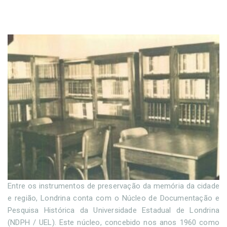
Entre os instrumentos de preservação da memória da cidade
e região, Londrina conta com o Núcleo de Documentação e
Pesquisa Histórica da Universidade Estadual de Londrina
(NDPH / UEL). Este núcleo, concebido nos anos 1960 como