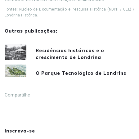
Fontes: Núcleo de Documentação e Pesquisa Histórica (NDPH / UEL) /
Londrina Histórica.
Outras publicações:
Residências históricas e o
crescimento de Londrina
O Parque Tecnológico de Londrina
Compartilhe
Inscreva-se