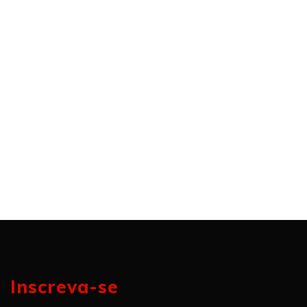
Inscreva-se