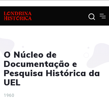
O Núcleo de
Documentação e
Pesquisa Histórica da
UEL
1960