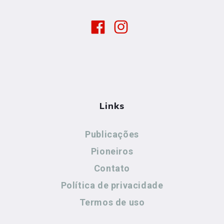
Links
Publicações
Pioneiros
Contato
Política de privacidade
Termos de uso