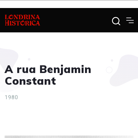
A rua Benjamin
Constant
1980