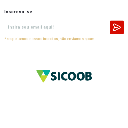
Inscreva-se
* respeitamos nossos inscritos, não enviamos spam.