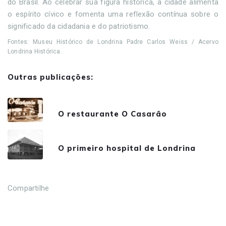
do Brasil. Ao celebrar sua figura histórica, a cidade alimenta
o espírito cívico e fomenta uma reflexão contínua sobre o
significado da cidadania e do patriotismo.
Fontes: Museu Histórico de Londrina Padre Carlos Weiss / Acervo
Londrina Histórica.
Outras publicações:
O restaurante O Casarão
O primeiro hospital de Londrina
Compartilhe