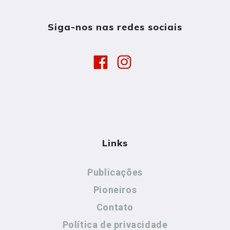
Siga-nos nas redes sociais
Links
Publicações
Pioneiros
Contato
Política de privacidade