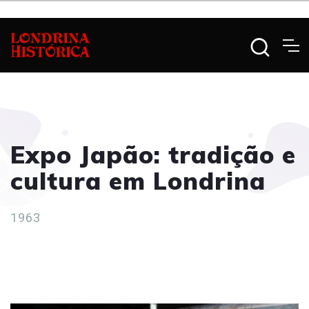
Expo Japão: tradição e
cultura em Londrina
1963