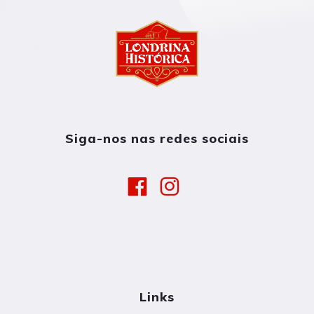
Siga-nos nas redes sociais
Links