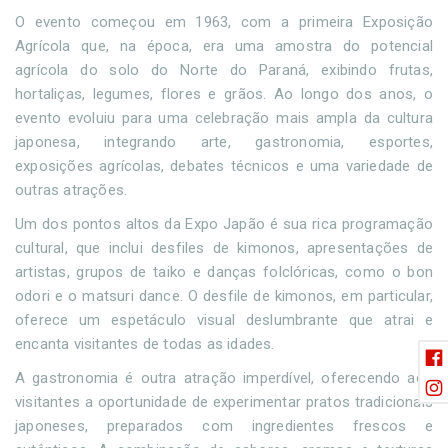
O evento começou em 1963, com a primeira Exposição
Agrícola que, na época, era uma amostra do potencial
agrícola do solo do Norte do Paraná, exibindo frutas,
hortaliças, legumes, flores e grãos. Ao longo dos anos, o
evento evoluiu para uma celebração mais ampla da cultura
japonesa, integrando arte, gastronomia, esportes,
exposições agrícolas, debates técnicos e uma variedade de
outras atrações.
Um dos pontos altos da Expo Japão é sua rica programação
cultural, que inclui desfiles de kimonos, apresentações de
artistas, grupos de taiko e danças folclóricas, como o bon
odori e o matsuri dance. O desfile de kimonos, em particular,
oferece um espetáculo visual deslumbrante que atrai e
encanta visitantes de todas as idades.
A gastronomia é outra atração imperdível, oferecendo aos
visitantes a oportunidade de experimentar pratos tradicionais
japoneses, preparados com ingredientes frescos e