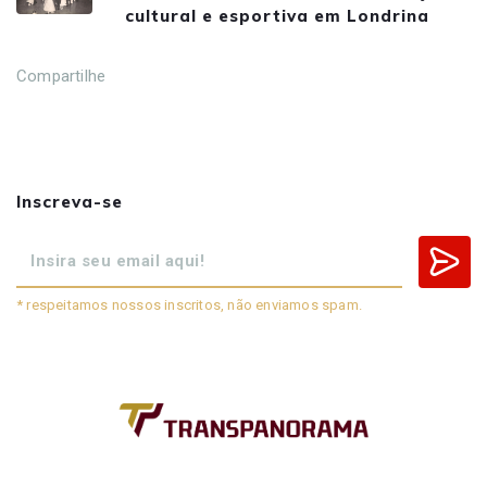
cultural e esportiva em Londrina
Compartilhe
Inscreva-se
* respeitamos nossos inscritos, não enviamos spam.