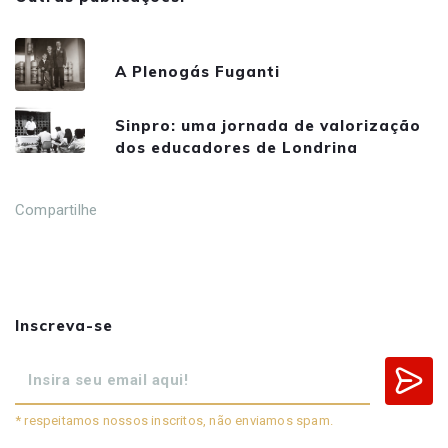
A Plenogás Fuganti
Sinpro: uma jornada de valorização
dos educadores de Londrina
Compartilhe
Inscreva-se
* respeitamos nossos inscritos, não enviamos spam.