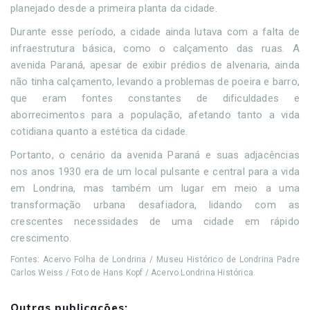
planejado desde a primeira planta da cidade.
Durante esse período, a cidade ainda lutava com a falta de
infraestrutura básica, como o calçamento das ruas. A
avenida Paraná, apesar de exibir prédios de alvenaria, ainda
não tinha calçamento, levando a problemas de poeira e barro,
que eram fontes constantes de dificuldades e
aborrecimentos para a população, afetando tanto a vida
cotidiana quanto a estética da cidade.
Portanto, o cenário da avenida Paraná e suas adjacências
nos anos 1930 era de um local pulsante e central para a vida
em Londrina, mas também um lugar em meio a uma
transformação urbana desafiadora, lidando com as
crescentes necessidades de uma cidade em rápido
crescimento.
Fontes: Acervo Folha de Londrina / Museu Histórico de Londrina Padre
Carlos Weiss / Foto de Hans Kopf / Acervo Londrina Histórica.
Outras publicações: