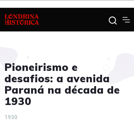
Pioneirismo e
desafios: a avenida
Paraná na década de
1930
1930