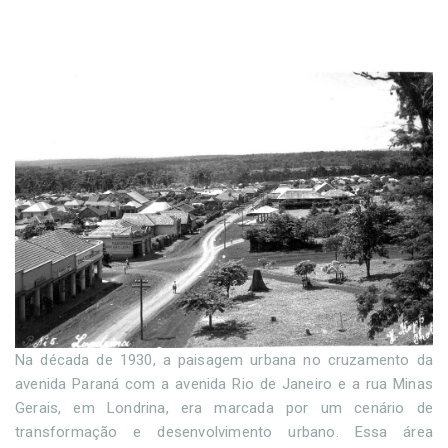
Na década de 1930, a paisagem urbana no cruzamento da
avenida Paraná com a avenida Rio de Janeiro e a rua Minas
Gerais, em Londrina, era marcada por um cenário de
transformação e desenvolvimento urbano. Essa área