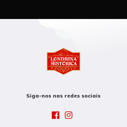
Siga-nos nas redes sociais