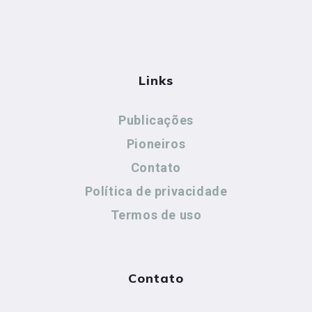
Links
Publicações
Pioneiros
Contato
Política de privacidade
Termos de uso
Contato