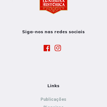
Siga-nos nas redes sociais
Links
Publicações