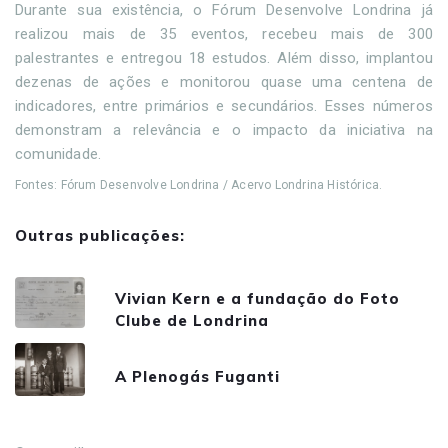
Durante sua existência, o Fórum Desenvolve Londrina já
realizou mais de 35 eventos, recebeu mais de 300
palestrantes e entregou 18 estudos. Além disso, implantou
dezenas de ações e monitorou quase uma centena de
indicadores, entre primários e secundários. Esses números
demonstram a relevância e o impacto da iniciativa na
comunidade.
Fontes: Fórum Desenvolve Londrina / Acervo Londrina Histórica.
Outras publicações:
Vivian Kern e a fundação do Foto
Clube de Londrina
A Plenogás Fuganti