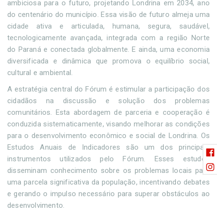
ambiciosa para o futuro, projetando Londrina em 2034, ano
do centenário do município. Essa visão de futuro almeja uma
cidade ativa e articulada, humana, segura, saudável,
tecnologicamente avançada, integrada com a região Norte
do Paraná e conectada globalmente. E ainda, uma economia
diversificada e dinâmica que promova o equilíbrio social,
cultural e ambiental.
A estratégia central do Fórum é estimular a participação dos
cidadãos na discussão e solução dos problemas
comunitários. Esta abordagem de parceria e cooperação é
conduzida sistematicamente, visando melhorar as condições
para o desenvolvimento econômico e social de Londrina. Os
Estudos Anuais de Indicadores são um dos principais
instrumentos utilizados pelo Fórum. Esses estudos
disseminam conhecimento sobre os problemas locais para
uma parcela significativa da população, incentivando debates
e gerando o impulso necessário para superar obstáculos ao
desenvolvimento.