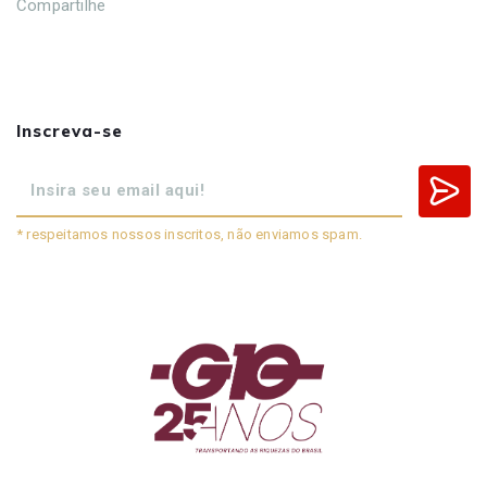
Compartilhe
Inscreva-se
* respeitamos nossos inscritos, não enviamos spam.