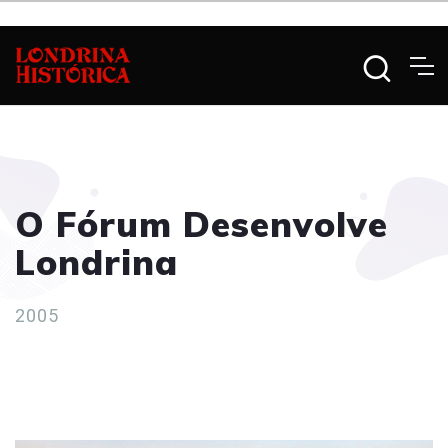
O Fórum Desenvolve
Londrina
2005