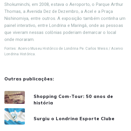
Shokuminchi, em 2008, estava o Aeroporto, o Parque Arthur
Thomas, a Avenida Dez de Dezembro, a Acel e a Praça
Nishinomiya, entre outros. A exposição também continha um
painel interativo, entre Londrina e Maringá, onde as pessoas
que viveram nessas colônias poderiam demarcar o local
onde moraram.
Fontes: Acervo Museu Histórico de Londrina Pe. Carlos Weiss / Acervo
Londrina Histórica.
Outras publicações:
Shopping Com-Tour: 50 anos de
história
Surgiu o Londrina Esporte Clube