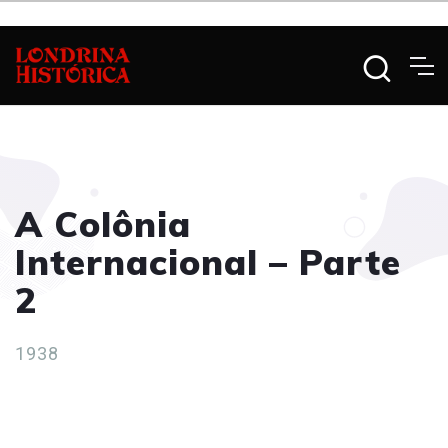
A Colônia
Internacional – Parte
2
1938