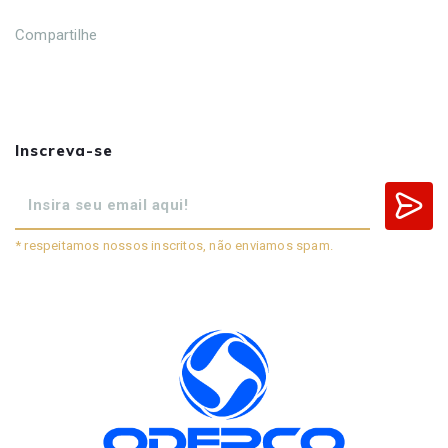
Compartilhe
Inscreva-se
* respeitamos nossos inscritos, não enviamos spam.