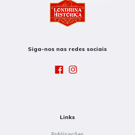
Siga-nos nas redes sociais
Links
Publicações