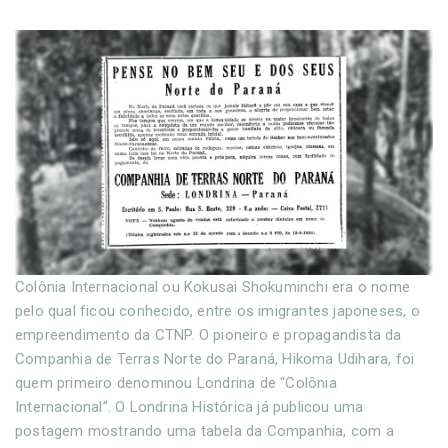
Colônia Internacional ou Kokusai Shokuminchi era o nome
pelo qual ficou conhecido, entre os imigrantes japoneses, o
empreendimento da CTNP. O pioneiro e propagandista da
Companhia de Terras Norte do Paraná, Hikoma Udihara, foi
quem primeiro denominou Londrina de “Colônia
Internacional”. O Londrina Histórica já publicou uma
postagem mostrando uma tabela da Companhia, com a