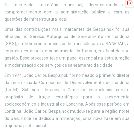
foi nomeado secretário municipal, demonstrando seu
comprometimento com a administração pública e com as
questões de infraestrutura local.
Uma das contribuições mais marcantes de Bespalhok foi sua
atuação no Serviço Autárquico de Saneamento de Londrina
(SAS), onde liderou o processo de transição para a SANEPAR, a
empresa estadual de saneamento do Paraná, no final de sua
gestão. Esse processo teve um papel essencial na estruturação
e modernização dos serviços de saneamento da cidade.
Em 1974, João Carlos Bespalhok foi nomeado o primeiro diretor
da recém-criada Companhia de Desenvolvimento de Londrina
(Codel). Sob sua liderança, a Codel foi estabelecida com o
propósito de traçar estratégias para o crescimento
socioeconômico e industrial de Londrina. Após esse período em
Londrina, João Carlos Bespalhok mudou-se para a região norte
do país, onde se dedicou à mineração, uma nova fase em sua
trajetória profissional.