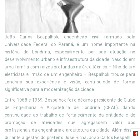
João Carlos Bespalhok, engenheiro civil formado pela
Universidade Federal do Paraná, é um nome importante na
história de Londrina, especialmente por sua atuação no
desenvolvimento urbano e infraestrutura da cidade. Nascido em
uma família com raízes profundas na área técnica – filho de um
eletricista e irmão de um engenheiro – Bespalhok trouxe para
Londrina sua experiência e visão, contribuindo de forma
significativa para a modernização da cidade.
Entre 1968 e 1969, Bespalhok foi o décimo presidente do Clube
de Engenharia e Arquitetura de Londrina (CEAL), dando
continuidade ao trabalho de fortalecimento da entidade e de
promoção de atividades que agregassem valor aos
profissionais da engenharia e arquitetura da cidade. Além disso,
durante a gestão do prefeito José Richa, João Carlos Bespalhok