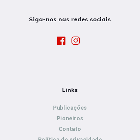
Siga-nos nas redes sociais
Links
Publicações
Pioneiros
Contato
Política de privacidade