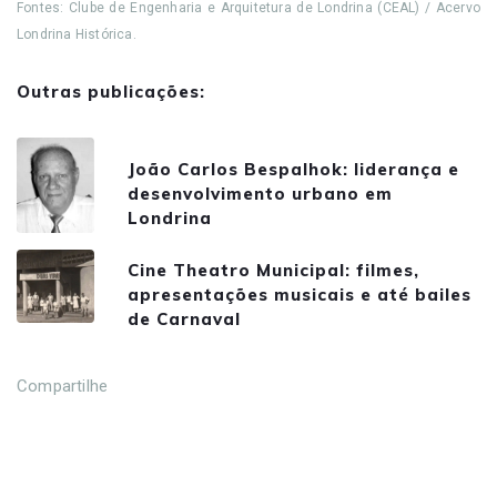
Fontes: Clube de Engenharia e Arquitetura de Londrina (CEAL) / Acervo
Londrina Histórica.
Outras publicações:
João Carlos Bespalhok: liderança e
desenvolvimento urbano em
Londrina
Cine Theatro Municipal: filmes,
apresentações musicais e até bailes
de Carnaval
Compartilhe