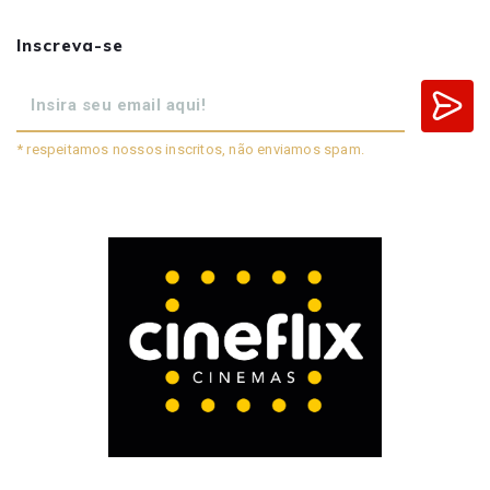
Inscreva-se
* respeitamos nossos inscritos, não enviamos spam.