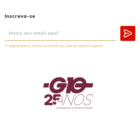
Inscreva-se
* respeitamos nossos inscritos, não enviamos spam.