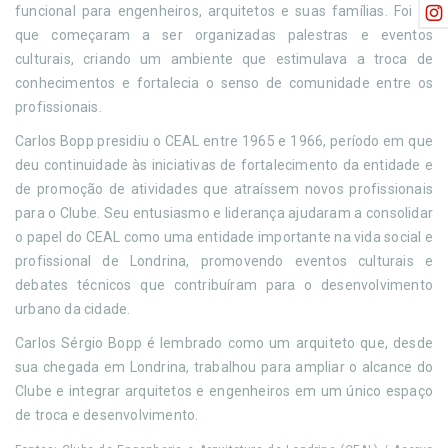
funcional para engenheiros, arquitetos e suas famílias. Foi ali
que começaram a ser organizadas palestras e eventos
culturais, criando um ambiente que estimulava a troca de
conhecimentos e fortalecia o senso de comunidade entre os
profissionais.
Carlos Bopp presidiu o CEAL entre 1965 e 1966, período em que
deu continuidade às iniciativas de fortalecimento da entidade e
de promoção de atividades que atraíssem novos profissionais
para o Clube. Seu entusiasmo e liderança ajudaram a consolidar
o papel do CEAL como uma entidade importante na vida social e
profissional de Londrina, promovendo eventos culturais e
debates técnicos que contribuíram para o desenvolvimento
urbano da cidade.
Carlos Sérgio Bopp é lembrado como um arquiteto que, desde
sua chegada em Londrina, trabalhou para ampliar o alcance do
Clube e integrar arquitetos e engenheiros em um único espaço
de troca e desenvolvimento.