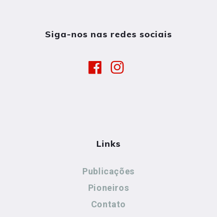
Siga-nos nas redes sociais
Links
Publicações
Pioneiros
Contato