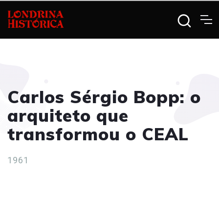
Carlos Sérgio Bopp: o
arquiteto que
transformou o CEAL
1961