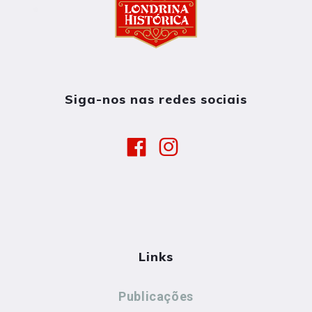
Siga-nos nas redes sociais
Links
Publicações