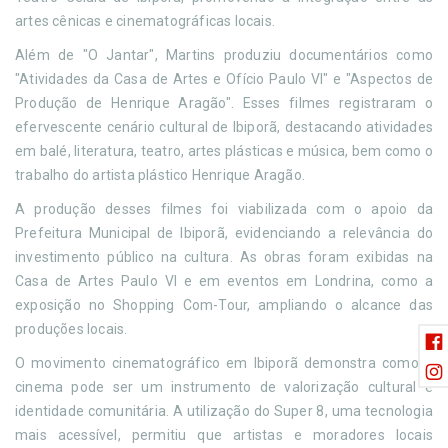
artes cênicas e cinematográficas locais.
Além de "O Jantar", Martins produziu documentários como
"Atividades da Casa de Artes e Ofício Paulo VI" e "Aspectos de
Produção de Henrique Aragão". Esses filmes registraram o
efervescente cenário cultural de Ibiporã, destacando atividades
em balé, literatura, teatro, artes plásticas e música, bem como o
trabalho do artista plástico Henrique Aragão.
A produção desses filmes foi viabilizada com o apoio da
Prefeitura Municipal de Ibiporã, evidenciando a relevância do
investimento público na cultura. As obras foram exibidas na
Casa de Artes Paulo VI e em eventos em Londrina, como a
exposição no Shopping Com-Tour, ampliando o alcance das
produções locais.
O movimento cinematográfico em Ibiporã demonstra como o
cinema pode ser um instrumento de valorização cultural e
identidade comunitária. A utilização do Super 8, uma tecnologia
mais acessível, permitiu que artistas e moradores locais