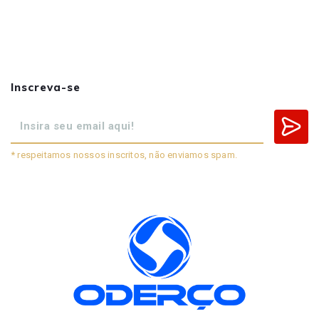
Inscreva-se
* respeitamos nossos inscritos, não enviamos spam.