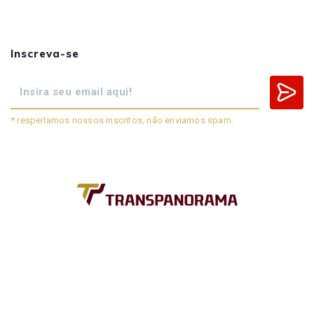
Inscreva-se
* respeitamos nossos inscritos, não enviamos spam.