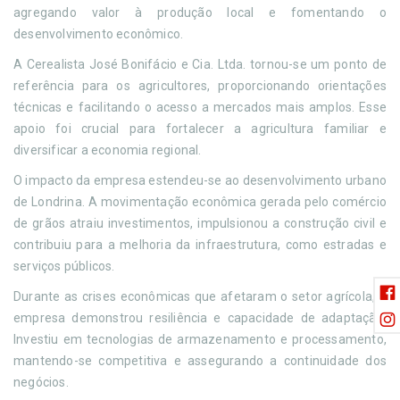
agregando valor à produção local e fomentando o
desenvolvimento econômico.
A Cerealista José Bonifácio e Cia. Ltda. tornou-se um ponto de
referência para os agricultores, proporcionando orientações
técnicas e facilitando o acesso a mercados mais amplos. Esse
apoio foi crucial para fortalecer a agricultura familiar e
diversificar a economia regional.
O impacto da empresa estendeu-se ao desenvolvimento urbano
de Londrina. A movimentação econômica gerada pelo comércio
de grãos atraiu investimentos, impulsionou a construção civil e
contribuiu para a melhoria da infraestrutura, como estradas e
serviços públicos.
Durante as crises econômicas que afetaram o setor agrícola, a
empresa demonstrou resiliência e capacidade de adaptação.
Investiu em tecnologias de armazenamento e processamento,
mantendo-se competitiva e assegurando a continuidade dos
negócios.