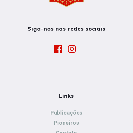
Siga-nos nas redes sociais
Links
Publicações
Pioneiros
Contato