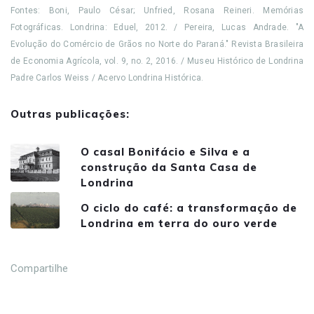
Fontes: Boni, Paulo César; Unfried, Rosana Reineri. Memórias
Fotográficas. Londrina: Eduel, 2012. / Pereira, Lucas Andrade. "A
Evolução do Comércio de Grãos no Norte do Paraná." Revista Brasileira
de Economia Agrícola, vol. 9, no. 2, 2016. / Museu Histórico de Londrina
Padre Carlos Weiss / Acervo Londrina Histórica.
Outras publicações:
O casal Bonifácio e Silva e a
construção da Santa Casa de
Londrina
O ciclo do café: a transformação de
Londrina em terra do ouro verde
Compartilhe