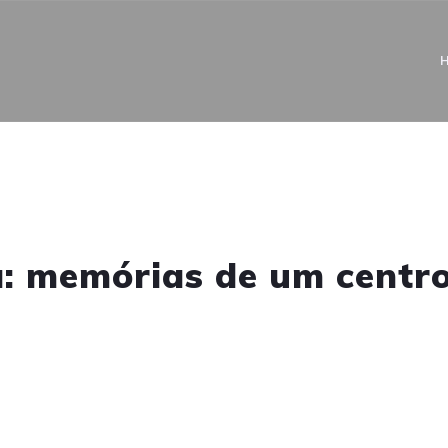
: memórias de um centro