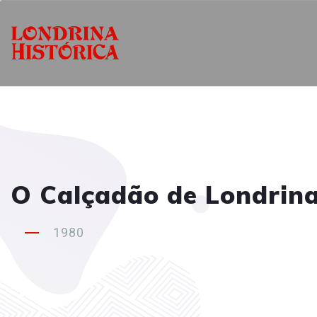
O Calçadão de Londrina
1980