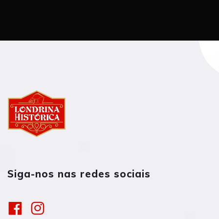
Siga-nos nas redes sociais