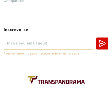
Compartilhe
Inscreva-se
* respeitamos nossos inscritos, não enviamos spam.