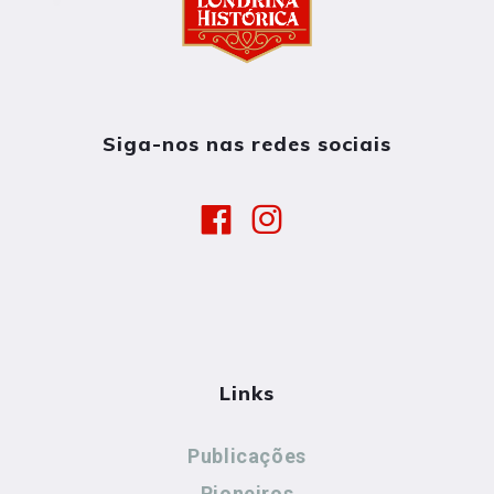
Siga-nos nas redes sociais
Links
Publicações
Pioneiros