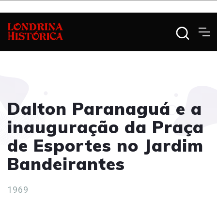
Dalton Paranaguá e a
inauguração da Praça
de Esportes no Jardim
Bandeirantes
1969