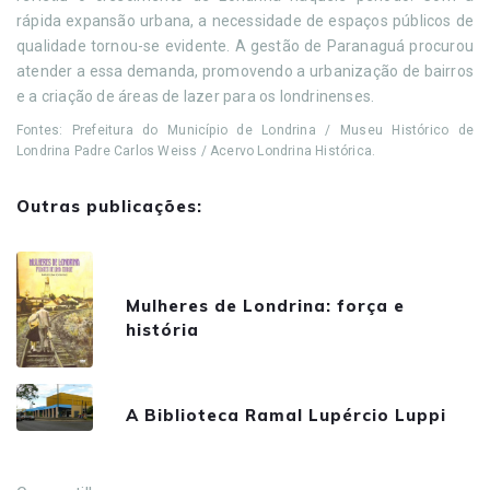
rápida expansão urbana, a necessidade de espaços públicos de
qualidade tornou-se evidente. A gestão de Paranaguá procurou
atender a essa demanda, promovendo a urbanização de bairros
e a criação de áreas de lazer para os londrinenses.
Fontes: Prefeitura do Município de Londrina / Museu Histórico de
Londrina Padre Carlos Weiss / Acervo Londrina Histórica.
Outras publicações:
Mulheres de Londrina: força e
história
A Biblioteca Ramal Lupércio Luppi