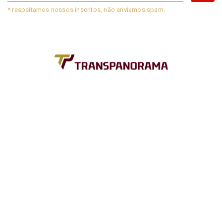
* respeitamos nossos inscritos, não enviamos spam.