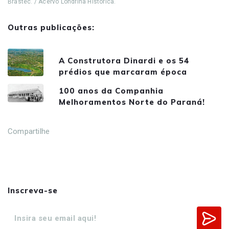
Brastec. / Acervo Londrina Histórica.
Outras publicações:
A Construtora Dinardi e os 54
prédios que marcaram época
100 anos da Companhia
Melhoramentos Norte do Paraná!
Compartilhe
Inscreva-se