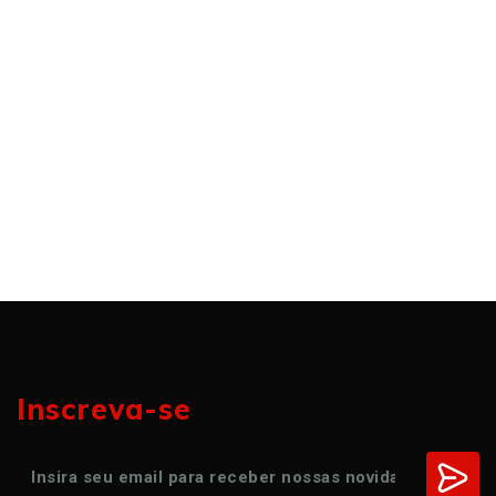
Inscreva-se