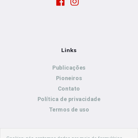
Links
Publicações
Pioneiros
Contato
Política de privacidade
Termos de uso
Contato