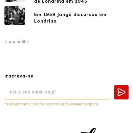
de Londrina em 1945
Em 1959 Jango discursou em
Londrina
Compartilhe
Inscreva-se
* respeitamos nossos inscritos, não enviamos spam.