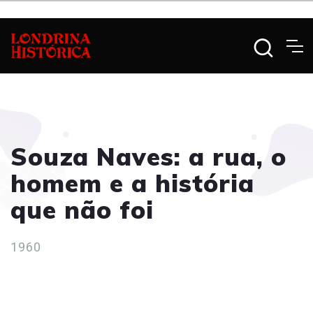
Souza Naves: a rua, o
homem e a história
que não foi
1960