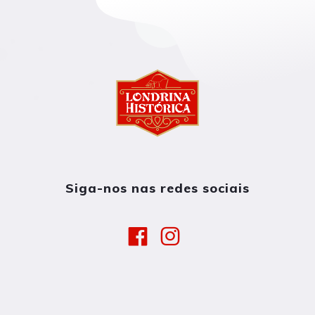
Siga-nos nas redes sociais