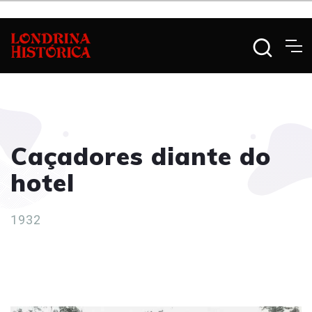
Caçadores diante do
hotel
1932