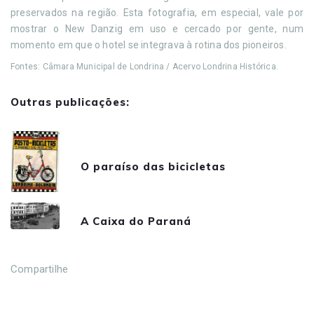
preservados na região. Esta fotografia, em especial, vale por
mostrar o New Danzig em uso e cercado por gente, num
momento em que o hotel se integrava à rotina dos pioneiros.
Fontes: Câmara Municipal de Londrina / Acervo Londrina Histórica.
Outras publicações:
O paraíso das bicicletas
A Caixa do Paraná
Compartilhe