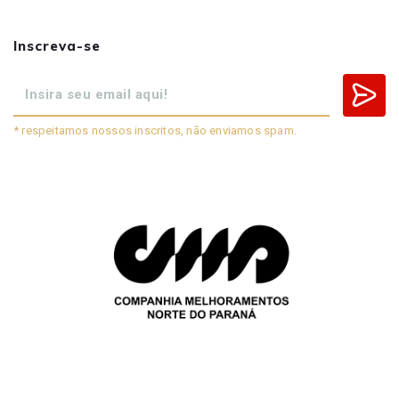
Inscreva-se
* respeitamos nossos inscritos, não enviamos spam.