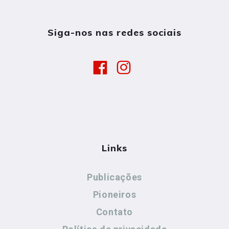
Siga-nos nas redes sociais
Links
Publicações
Pioneiros
Contato