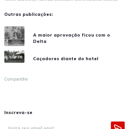
Outras publicações:
A maior aprovação ficou com o
Delta
Caçadores diante do hotel
Compartilhe
Inscreva-se