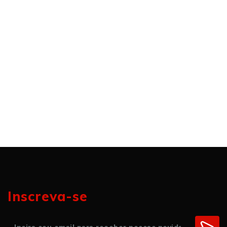
Inscreva-se