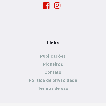
Links
Publicações
Pioneiros
Contato
Política de privacidade
Termos de uso