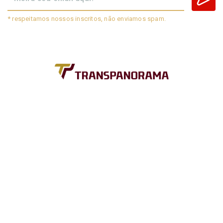
* respeitamos nossos inscritos, não enviamos spam.