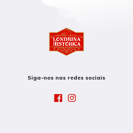
Siga-nos nas redes sociais