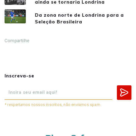
ainda se tornaria Londrina
Da zona norte de Londrina para a
Seleção Brasileira
Compartilhe
Inscreva-se
* respeitamos nossos inscritos, não enviamos spam.