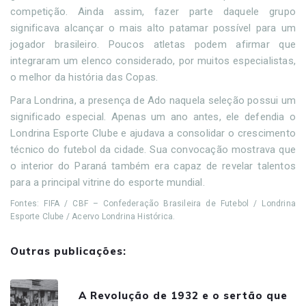
competição. Ainda assim, fazer parte daquele grupo
significava alcançar o mais alto patamar possível para um
jogador brasileiro. Poucos atletas podem afirmar que
integraram um elenco considerado, por muitos especialistas,
o melhor da história das Copas.
Para Londrina, a presença de Ado naquela seleção possui um
significado especial. Apenas um ano antes, ele defendia o
Londrina Esporte Clube e ajudava a consolidar o crescimento
técnico do futebol da cidade. Sua convocação mostrava que
o interior do Paraná também era capaz de revelar talentos
para a principal vitrine do esporte mundial.
Fontes: FIFA / CBF – Confederação Brasileira de Futebol / Londrina
Esporte Clube / Acervo Londrina Histórica.
Outras publicações:
A Revolução de 1932 e o sertão que