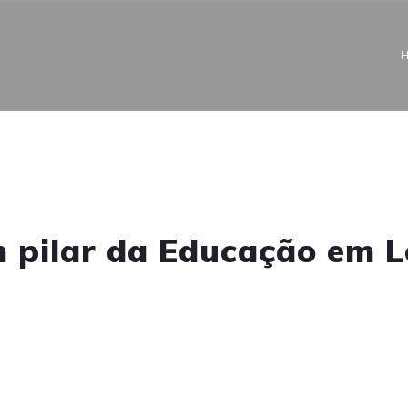
 pilar da Educação em 