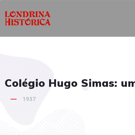
Colégio Hugo Simas: um
1937