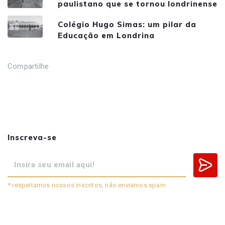
paulistano que se tornou londrinense
Colégio Hugo Simas: um pilar da
Educação em Londrina
Compartilhe
Inscreva-se
* respeitamos nossos inscritos, não enviamos spam.