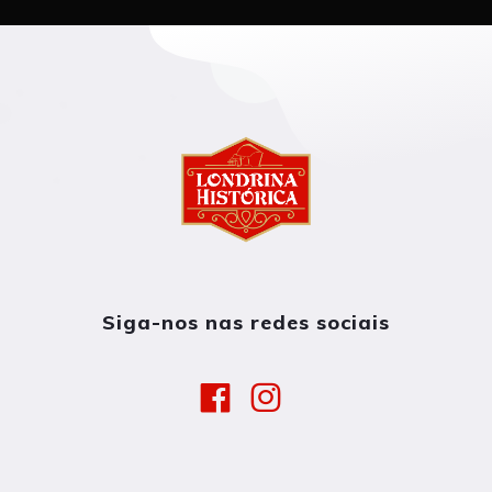
Siga-nos nas redes sociais