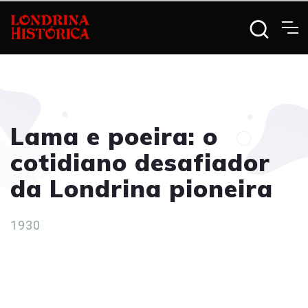
Lama e poeira: o
cotidiano desafiador
da Londrina pioneira
1930