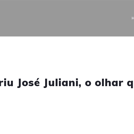
 José Juliani, o olhar 