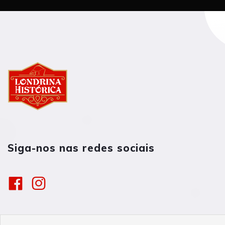
Siga-nos nas redes sociais