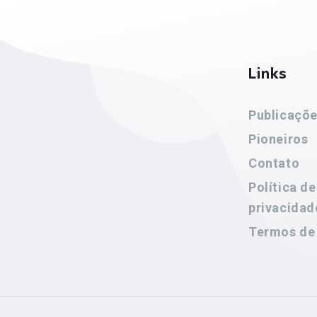
Links
Publicaçõ
Pioneiros
Contato
Política de
privacidad
Termos de