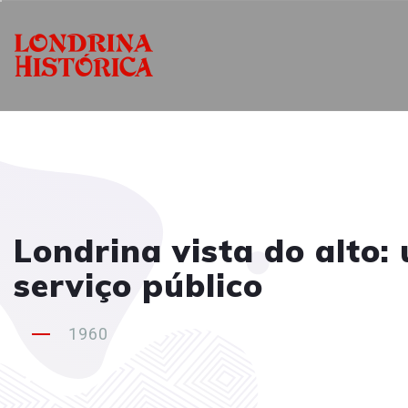
Londrina vista do alto
serviço público
1960