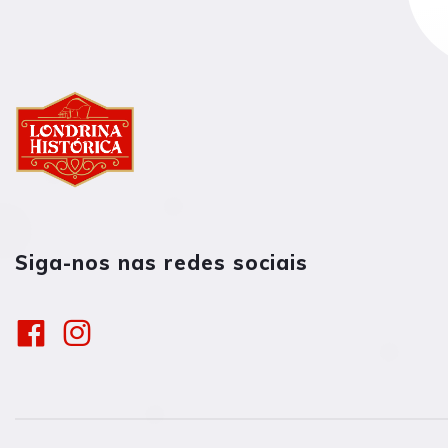
Siga-nos nas redes sociais