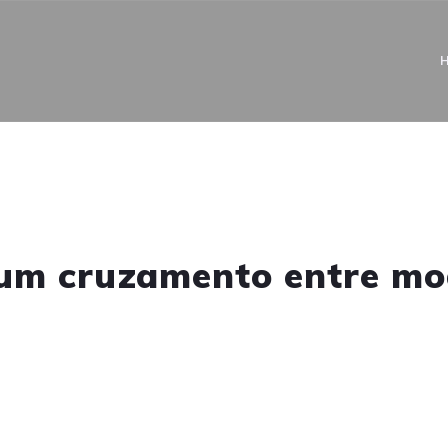
: um cruzamento entre mo