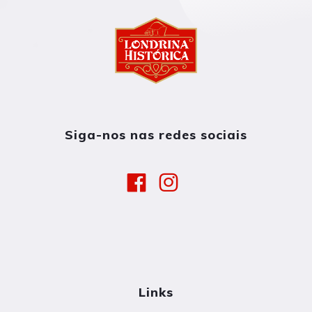
Siga-nos nas redes sociais
Links