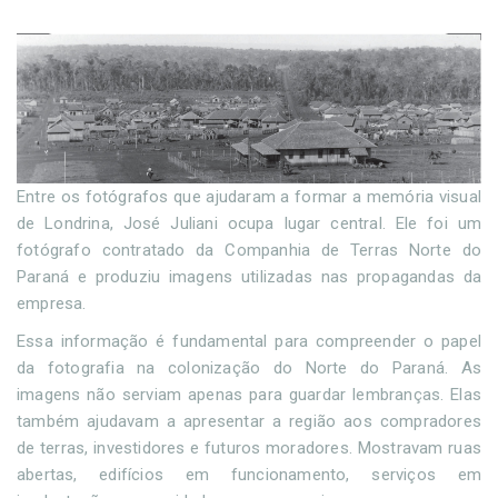
Entre os fotógrafos que ajudaram a formar a memória visual
de Londrina, José Juliani ocupa lugar central. Ele foi um
fotógrafo contratado da Companhia de Terras Norte do
Paraná e produziu imagens utilizadas nas propagandas da
empresa.
Essa informação é fundamental para compreender o papel
da fotografia na colonização do Norte do Paraná. As
imagens não serviam apenas para guardar lembranças. Elas
também ajudavam a apresentar a região aos compradores
de terras, investidores e futuros moradores. Mostravam ruas
abertas, edifícios em funcionamento, serviços em