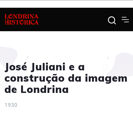
José Juliani e a
construção da imagem
de Londrina
1930