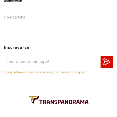
Compartilhe
Inscreva-se
* respeitamos nossos inscritos, não enviamos spam.