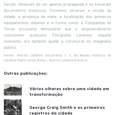
função. Deixaram de ser apenas propaganda e se tornaram
documentos históricos. Permitem observar a escala da
cidade, a presença da mata, a localização dos primeiros
equipamentos urbanos e a forma como a Companhia de
Terras procurava demonstrar que o empreendimento
colonizador avançava. Fotografar Londrina, naquele
momento, era também ajudar a construí-la no imaginário
público.
Fontes: Revista Londrina Documenta n. 3, do Museu Histórico de
Londrina Padre Carlos Weiss / Acervo Londrina Histórica.
Outras publicações:
Vários olhares sobre uma cidade em
transformação
George Craig Smith e os primeiros
registros da cidade