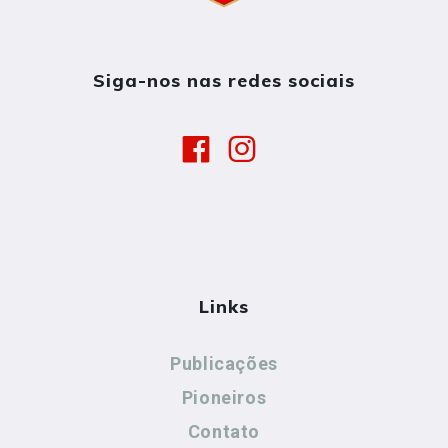
Siga-nos nas redes sociais
Links
Publicações
Pioneiros
Contato