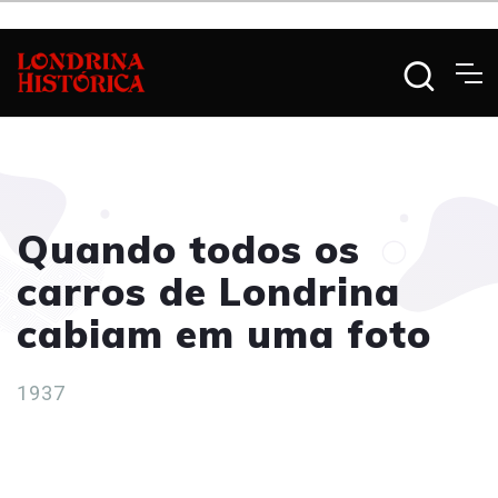
Quando todos os
carros de Londrina
cabiam em uma foto
1937