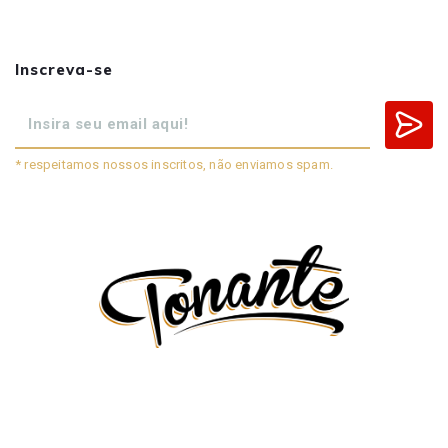
Inscreva-se
* respeitamos nossos inscritos, não enviamos spam.