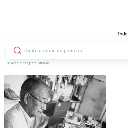
Todo
Aperte enter para buscar