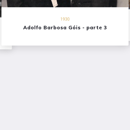
1930
Adolfo Barbosa Góis - parte 3