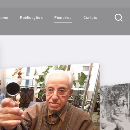
Home
Publicações
Pioneiros
Contato